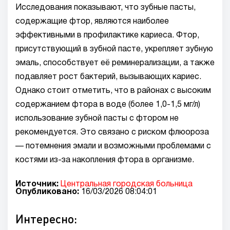
Исследования показывают, что зубные пасты,
содержащие фтор, являются наиболее
эффективными в профилактике кариеса. Фтор,
присутствующий в зубной пасте, укрепляет зубную
эмаль, способствует её реминерализации, а также
подавляет рост бактерий, вызывающих кариес.
Однако стоит отметить, что в районах с высоким
содержанием фтора в воде (более 1,0-1,5 мг/л)
использование зубной пасты с фтором не
рекомендуется. Это связано с риском флюороза
— потемнения эмали и возможными проблемами с
костями из-за накопления фтора в организме.
Источник:
Центральная городская больница
Опубликовано:
16/03/2026 08:04:01
Интересно: