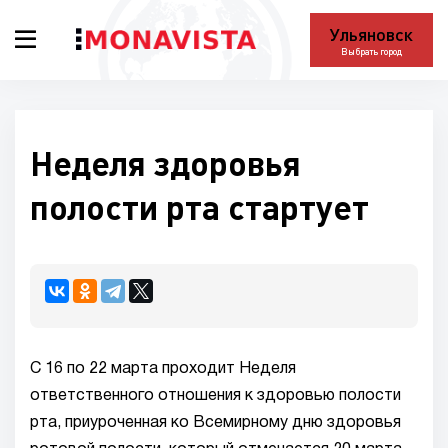
Ульяновск
Выбрать город
Неделя здоровья
полости рта стартует
С 16 по 22 марта проходит Неделя
ответственного отношения к здоровью полости
рта, приуроченная ко Всемирному дню здоровья