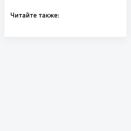
Читайте также: