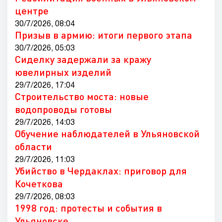
центре
30/7/2026, 08:04
Призыв в армию: итоги первого этапа
30/7/2026, 05:03
Сиделку задержали за кражу
ювелирных изделий
29/7/2026, 17:04
Строительство моста: новые
водопроводы готовы
29/7/2026, 14:03
Обучение наблюдателей в Ульяновской
области
29/7/2026, 11:03
Убийство в Чердаклах: приговор для
Кочеткова
29/7/2026, 08:03
1998 год: протесты и события в
Ульяновске