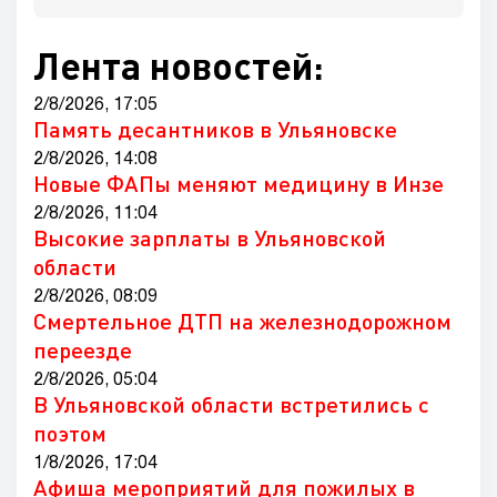
Лента новостей:
2/8/2026, 17:05
Память десантников в Ульяновске
2/8/2026, 14:08
Новые ФАПы меняют медицину в Инзе
2/8/2026, 11:04
Высокие зарплаты в Ульяновской
области
2/8/2026, 08:09
Смертельное ДТП на железнодорожном
переезде
2/8/2026, 05:04
В Ульяновской области встретились с
поэтом
1/8/2026, 17:04
Афиша мероприятий для пожилых в