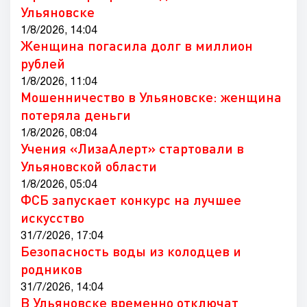
Ульяновске
1/8/2026, 14:04
Женщина погасила долг в миллион
рублей
1/8/2026, 11:04
Мошенничество в Ульяновске: женщина
потеряла деньги
1/8/2026, 08:04
Учения «ЛизаАлерт» стартовали в
Ульяновской области
1/8/2026, 05:04
ФСБ запускает конкурс на лучшее
искусство
31/7/2026, 17:04
Безопасность воды из колодцев и
родников
31/7/2026, 14:04
В Ульяновске временно отключат