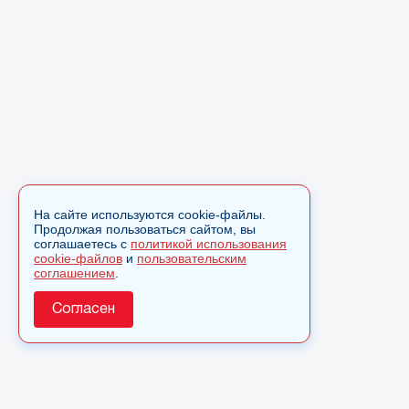
На сайте используются cookie-файлы.
Продолжая пользоваться сайтом, вы
соглашаетесь с
политикой использования
cookie-файлов
и
пользовательским
соглашением
.
Согласен