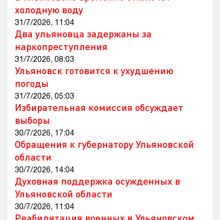
холодную воду
31/7/2026, 11:04
Два ульяновца задержаны за
наркопреступления
31/7/2026, 08:03
Ульяновск готовится к ухудшению
погоды
31/7/2026, 05:03
Избирательная комиссия обсуждает
выборы
30/7/2026, 17:04
Обращения к губернатору Ульяновской
области
30/7/2026, 14:04
Духовная поддержка осужденных в
Ульяновской области
30/7/2026, 11:04
Реабилитация военных в Ульяновском